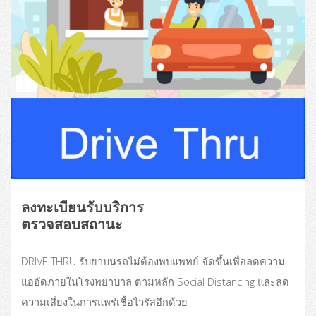
ลงทะเบียนรับบริการ
ตรวจสอบสถานะ
DRIVE THRU รับยาบนรถไม่ต้องพบแพทย์ จัดขึ้นเพื่อลดความ
แออัดภายในโรงพยาบาล ตามหลัก Social Distancing และลด
ความเสี่ยงในการแพร่เชื้อไวรัสอีกด้วย