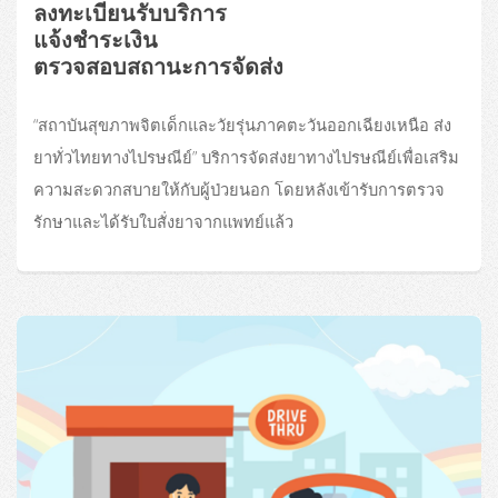
ลงทะเบียนรับบริการ
แจ้งชำระเงิน
ตรวจสอบสถานะการจัดส่ง
“สถาบันสุขภาพจิตเด็กและวัยรุ่นภาคตะวันออกเฉียงเหนือ ส่ง
ยาทั่วไทยทางไปรษณีย์” บริการจัดส่งยาทางไปรษณีย์เพื่อเสริม
ความสะดวกสบายให้กับผู้ป่วยนอก โดยหลังเข้ารับการตรวจ
รักษาและได้รับใบสั่งยาจากแพทย์แล้ว