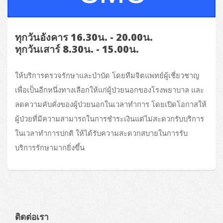
ทุกวันอังคาร 16.30น. - 20.00น.
ทุกวันเสาร์ 8.30น. - 15.00น.
ให้บริการตรวจรักษาและบำบัด โดยทีมจิตแพทย์ผู้เชี่ยวชาญ
เพื่อเป็นอีกหนึ่งทางเลือกให้แก่ผู้ป่วยนอกของโรงพยาบาล และ
ลดความคับคั่งของผู้ป่วยนอกในเวลาทำการ โดยเปิดโอกาสให้
ผู้ป่วยที่มีความสามารถในการชำระเงินแต่ไม่สะดวกรับบริการ
ในเวลาทำการปกติ ให้ได้รับความสะดวกสบายในการรับ
บริการรักษามากยิ่งขึ้น
ติดต่อเรา